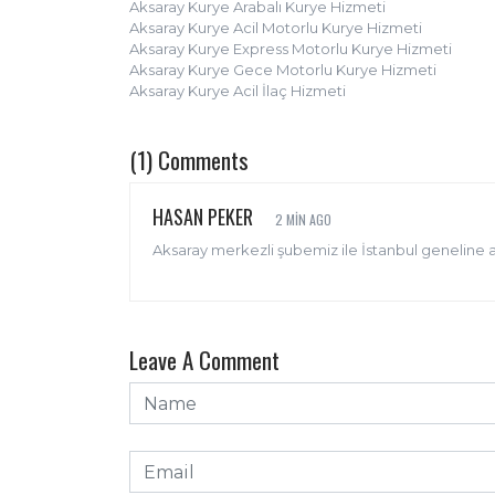
Aksaray Kurye Arabalı Kurye Hizmeti
Aksaray Kurye Acil Motorlu Kurye Hizmeti
Aksaray Kurye Express Motorlu Kurye Hizmeti
Aksaray Kurye Gece Motorlu Kurye Hizmeti
Aksaray Kurye Acil İlaç Hizmeti
(1) Comments
HASAN PEKER
2 MIN AGO
Aksaray merkezli şubemiz ile İstanbul geneline 
Leave A Comment