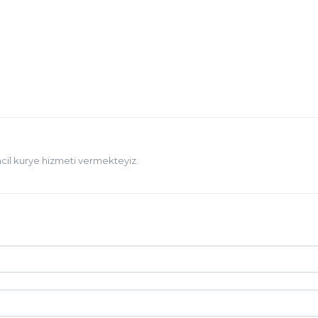
acil kurye hizmeti vermekteyiz.