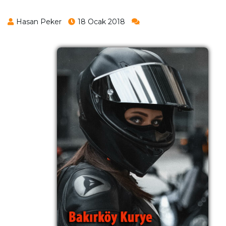
Hasan Peker
18 Ocak 2018