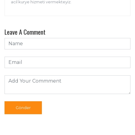
acil kurye hizmeti vermekteyiz.
Leave A Comment
Gönder